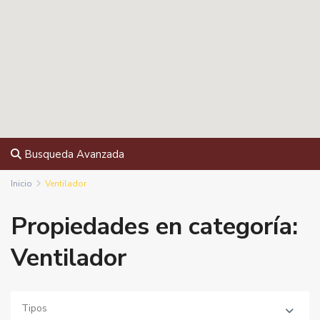
Busqueda Avanzada
Inicio
Ventilador
Propiedades en categoría:
Ventilador
Tipos