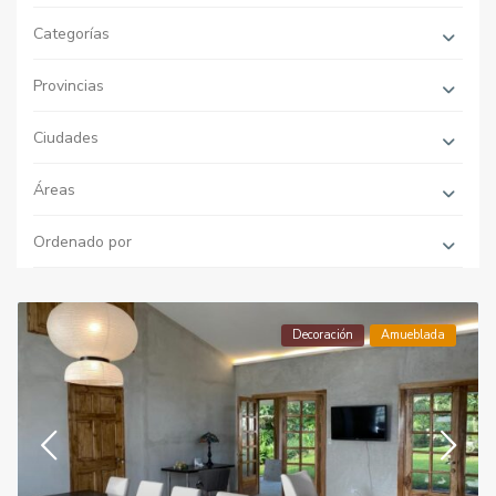
Categorías
Provincias
Ciudades
Áreas
Ordenado por
Decoración
Amueblada