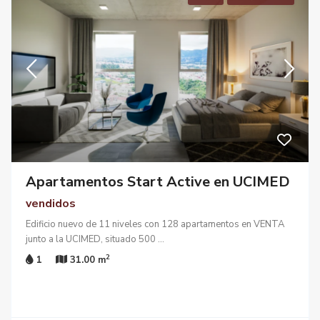
Apartamentos Start Active en UCIMED
vendidos
Edificio nuevo de 11 niveles con 128 apartamentos en VENTA
junto a la UCIMED, situado 500
...
2
1
31.00 m