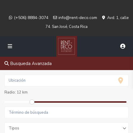
(+506) 8884-3074
info@rent-deco.com
Avd. 1, calle
74. San José, Costa Rica
Busqueda Avanzada
Radio:
12 km
Tipos