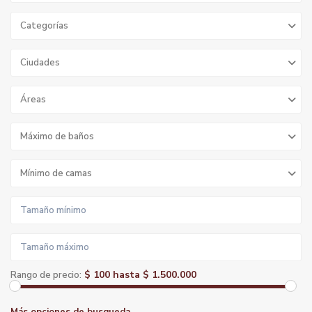
Categorías
Ciudades
Áreas
Máximo de baños
Mínimo de camas
$ 100 hasta $ 1.500.000
Rango de precio: