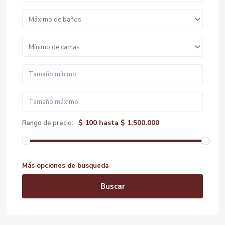
Máximo de baños
Mínimo de camas
$ 100 hasta $ 1.500.000
Rango de precio:
Más opciones de busqueda
Buscar