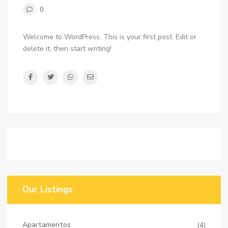
0
Welcome to WordPress. This is your first post. Edit or
delete it, then start writing!
Our Listings
Apartamentos
(4)