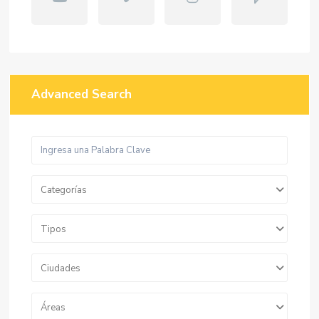
Advanced Search
Categorías
Tipos
Ciudades
Áreas