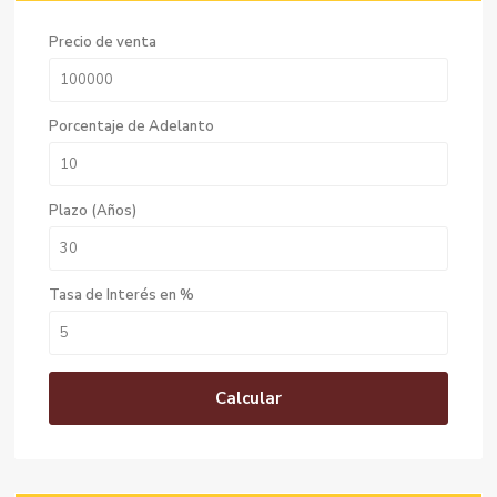
Precio de venta
Porcentaje de Adelanto
Plazo (Años)
Tasa de Interés en %
Calcular