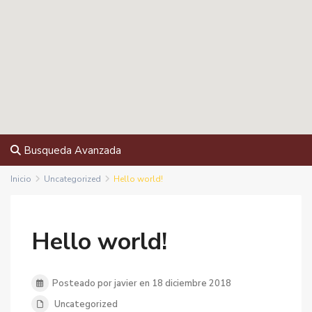
Busqueda Avanzada
Inicio
Uncategorized
Hello world!
Hello world!
Posteado por javier en 18 diciembre 2018
Uncategorized