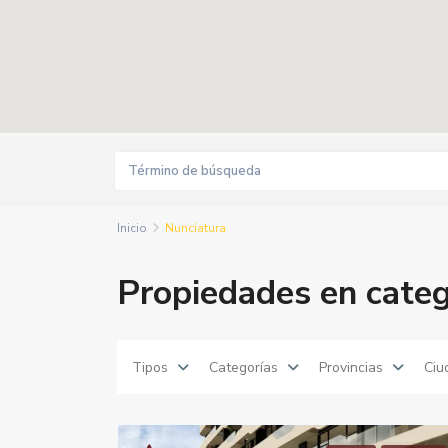
Inicio
Nunciatura
Propiedades en categ
Tipos
Categorías
Provincias
Ciu